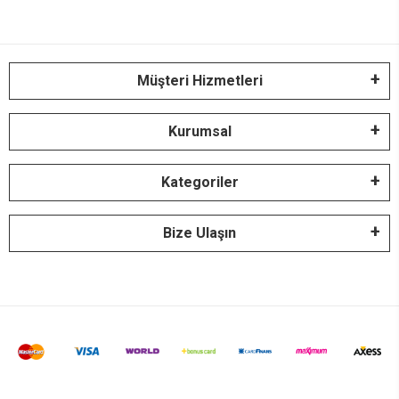
Müşteri Hizmetleri
Kurumsal
Kategoriler
Bize Ulaşın