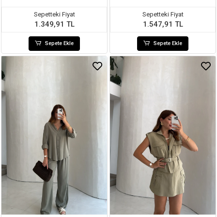
Sepetteki Fiyat
Sepetteki Fiyat
1.349,91 TL
1.547,91 TL
Sepete Ekle
Sepete Ekle