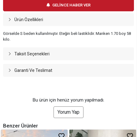
GELİNCE HABER VER
Ürün Özellikleri
Görselde S beden kullanılmıştır. Eteğin beli lastiklidir. Manken 1.70 boy 58
kilo.
Taksit Seçenekleri
Garanti Ve Teslimat
Bu ürün için henüz yorum yapılmadı.
Yorum Yap
Benzer Ürünler