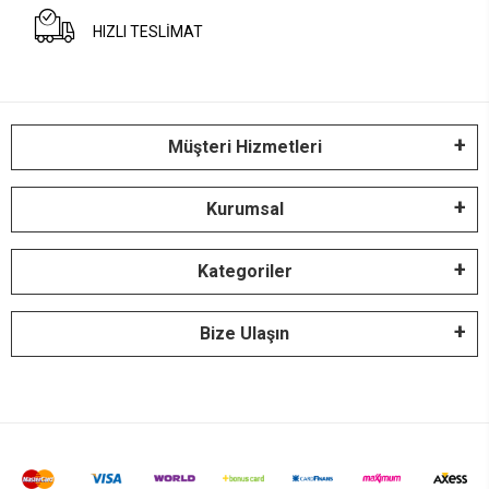
HIZLI TESLİMAT
Müşteri Hizmetleri
Kurumsal
Kategoriler
Bize Ulaşın