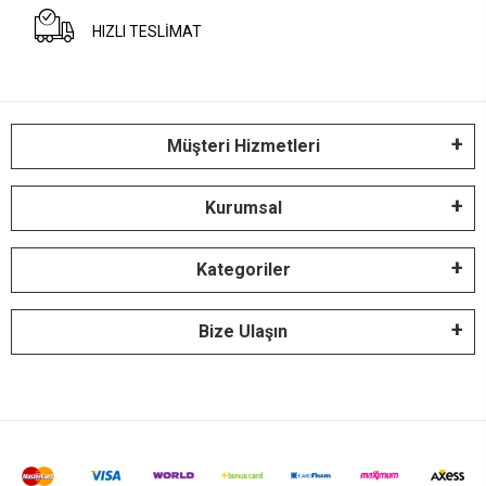
HIZLI TESLİMAT
Müşteri Hizmetleri
Kurumsal
Kategoriler
Bize Ulaşın