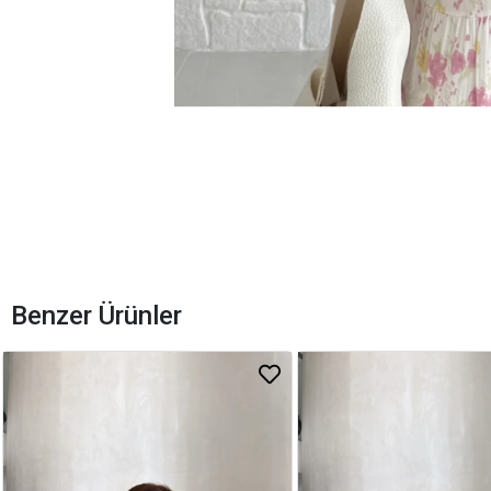
Benzer Ürünler