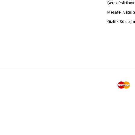
Çerez Politikası
Mesafeli Satış 
Gizlilik Sözleşm