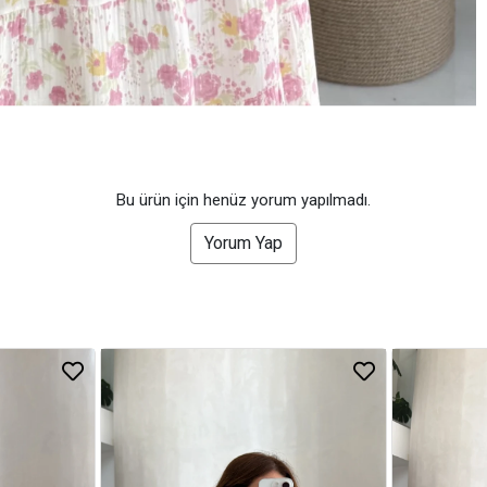
Bu ürün için henüz yorum yapılmadı.
Yorum Yap