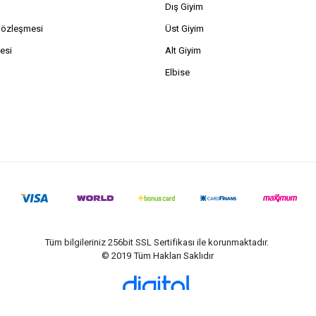
Dış Giyim
Sözleşmesi
Üst Giyim
esi
Alt Giyim
Elbise
Tüm bilgileriniz 256bit SSL Sertifikası ile korunmaktadır.
© 2019
Tüm Hakları Saklıdır