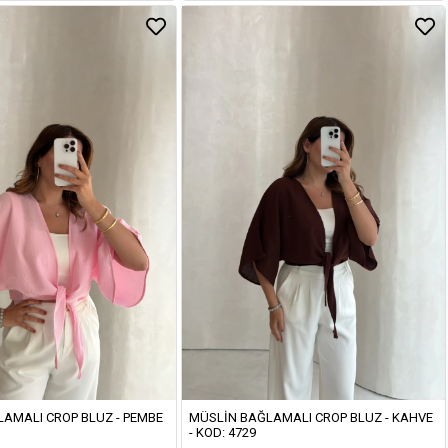
AMALI CROP BLUZ - PEMBE
MÜSLIN BAĞLAMALI CROP BLUZ - KAHVE
- KOD: 4729