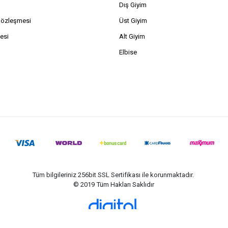
Dış Giyim
Sözleşmesi
Üst Giyim
esi
Alt Giyim
Elbise
Tüm bilgileriniz 256bit SSL Sertifikası ile korunmaktadır.
© 2019
Tüm Hakları Saklıdır