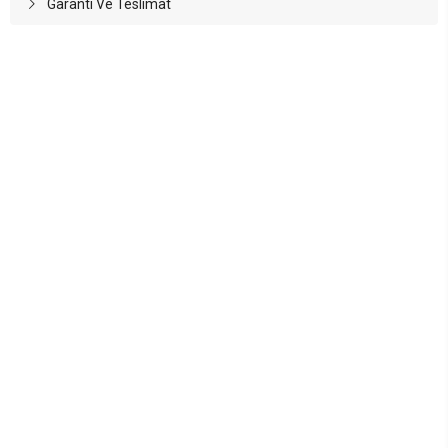
Garanti Ve Teslimat