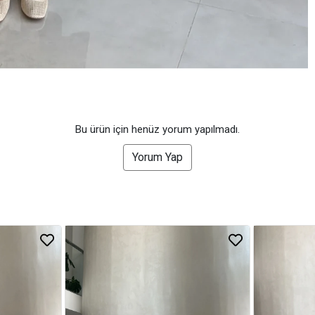
Bu ürün için henüz yorum yapılmadı.
Yorum Yap