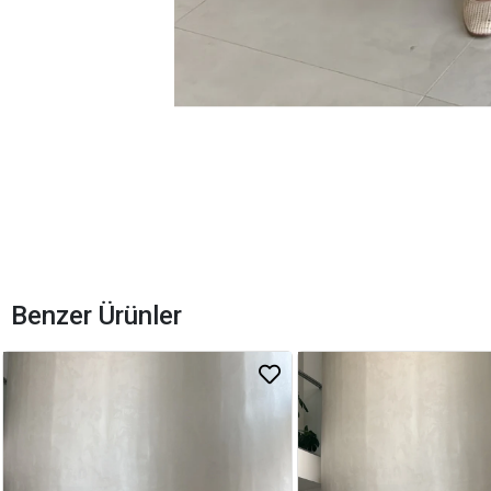
Benzer Ürünler