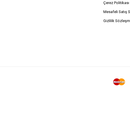
Çerez Politikası
Mesafeli Satış 
Gizlilik Sözleşm