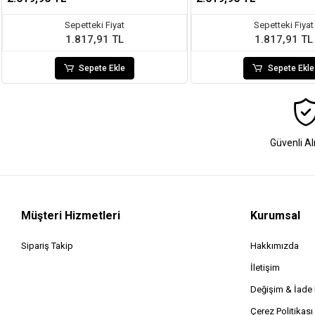
Sepetteki Fiyat
Sepetteki Fiyat
1.817,91 TL
1.817,91 TL
Sepete Ekle
Sepete Ekle
Güvenli Al
Müşteri Hizmetleri
Kurumsal
Sipariş Takip
Hakkımızda
İletişim
Değişim & İad
Çerez Politikası