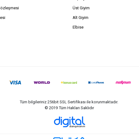
Sözleşmesi
Üst Giyim
esi
Alt Giyim
Elbise
Tüm bilgileriniz 256bit SSL Sertifikası ile korunmaktadır.
© 2019
Tüm Hakları Saklıdır