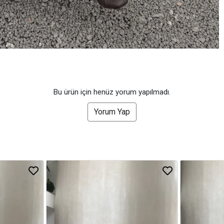
Bu ürün için henüz yorum yapılmadı.
Yorum Yap