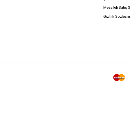
Mesafeli Satış 
Gizlilik Sözleşm