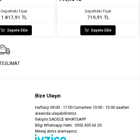
Sepetteki Fiyat
Sepetteki Fiyat
1.817,91 TL
719,91 TL
Sepete Ekle
Sepete Ekle
 TESLİMAT
Bize Ulaşın
Haftaiçi 09:00 - 17:00 Cumartesi 10:00 - 13:00 saatleri
arasında ulaşabilirsiniz.
İletişim:SADECE WHATSAPP
Bilgi Whatsapp Hattı: 0552 605 63 20
Mesaj atınız aramayınız.