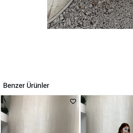
Benzer Ürünler