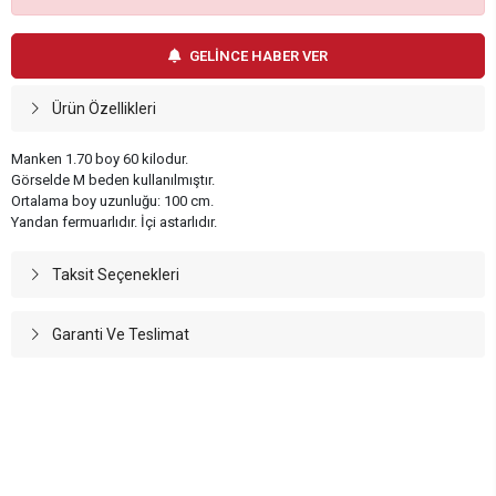
GELİNCE HABER VER
Ürün Özellikleri
Manken 1.70 boy 60 kilodur.
Görselde M beden kullanılmıştır.
Ortalama boy uzunluğu: 100 cm.
Yandan fermuarlıdır. İçi astarlıdır.
Taksit Seçenekleri
Garanti Ve Teslimat