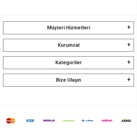
Müşteri Hizmetleri
Kurumsal
Kategoriler
Bize Ulaşın