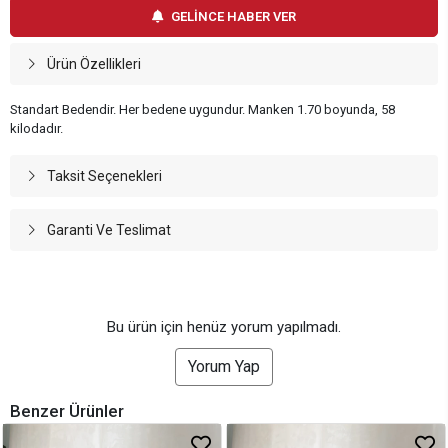
GELİNCE HABER VER
Ürün Özellikleri
Standart Bedendir. Her bedene uygundur. Manken 1.70 boyunda, 58
kilodadır.
Taksit Seçenekleri
Garanti Ve Teslimat
Bu ürün için henüz yorum yapılmadı.
Yorum Yap
Benzer Ürünler