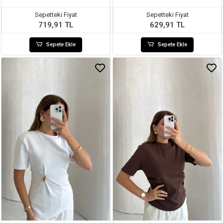
Sepetteki Fiyat
Sepetteki Fiyat
719,91 TL
629,91 TL
Sepete Ekle
Sepete Ekle