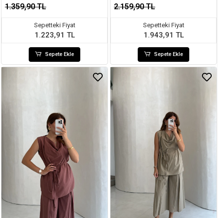
1.359,90 TL
2.159,90 TL
Sepetteki Fiyat
Sepetteki Fiyat
1.223,91 TL
1.943,91 TL
Sepete Ekle
Sepete Ekle