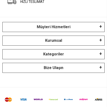
HIZLI TESLİMAT
Müşteri Hizmetleri
Kurumsal
Kategoriler
Bize Ulaşın