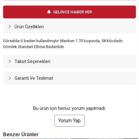
GELİNCE HABER VER
Ürün Özellikleri
Görselde S beden kullanılmıştır. Manken 1.70 boyunda, 58 kilodadır.
Gömlek Standart Elbise Bedenlidir.
Taksit Seçenekleri
Garanti Ve Teslimat
Bu ürün için henüz yorum yapılmadı.
Yorum Yap
Benzer Ürünler