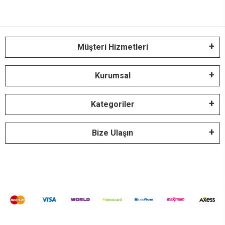
Müşteri Hizmetleri
Kurumsal
Kategoriler
Bize Ulaşın