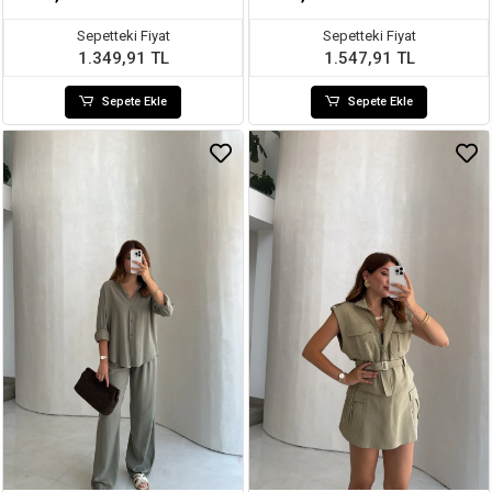
Sepetteki Fiyat
Sepetteki Fiyat
1.349,91 TL
1.547,91 TL
Sepete Ekle
Sepete Ekle